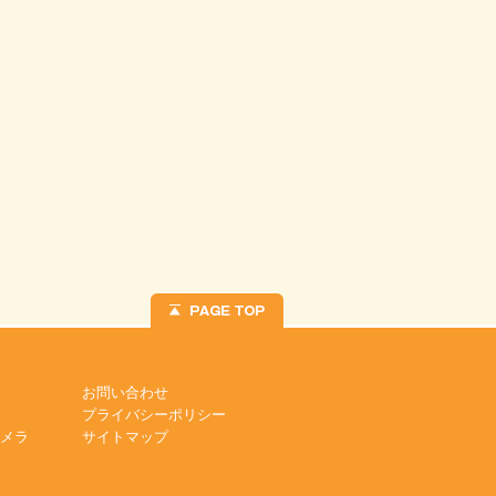
お問い合わせ
プライバシーポリシー
カメラ
サイトマップ