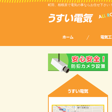
町田、相模原で電気の事ならお任せ下さい